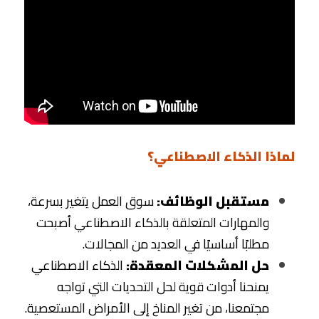
البحث
Technical support
لماذا الذكاء الاصطناعي؟
مستقبل الوظائف:
 سوق العمل يتغير بسرعة، 
والمهارات المتعلقة بالذكاء الاصطناعي أصبحت 
مطلبًا أساسيًا في العديد من المجالات.
حل المشكلات المعقدة:
 الذكاء الاصطناعي 
يمنحنا أدوات قوية لحل التحديات التي تواجه 
مجتمعنا، من تغير المناخ إلى الأمراض المستعصية.