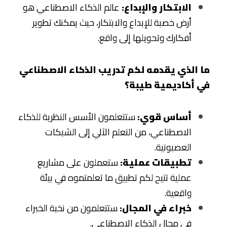
الابتكار والإبداع:
 عالم الذكاء الاصطناعي هو 
أرض خصبة للإبداع والابتكار، حيث يمكنك تطوير 
أفكارك وتحويلها إلى واقع.
ما الذي يقدمه لكم تدريب الذكاء الاصطناعي 
في أكاديمية طيبة؟
أساس قوي:
 ستتعلمون الأسس النظرية للذكاء 
الاصطناعي، من التعلم الآلي إلى الشبكات 
العصبونية.
تطبيقات عملية:
 ستعملون على مشاريع 
عملية تتيح لكم تطبيق ما تعلمتموه في بيئة 
واقعية.
خبراء في المجال:
 ستتعلمون من نخبة الخبراء 
في مجال الذكاء الاصطناعي.