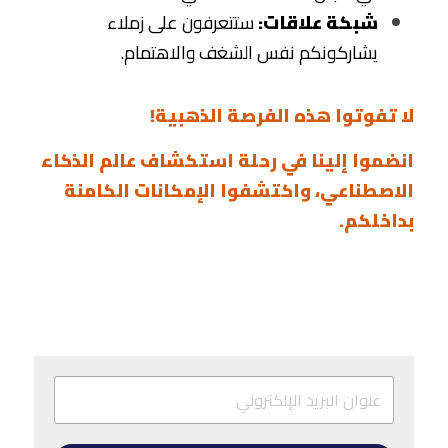
شبكة علاقات:
 ستتعرفون على زملاء 
يشاركونكم نفس الشغف والاهتمام.
لا تفوتوا هذه الفرصة الذهبية!
انضموا إلينا في رحلة استكشاف عالم الذكاء 
الاصطناعي، واكتشفوا الإمكانات الكامنة 
بداخلكم. 