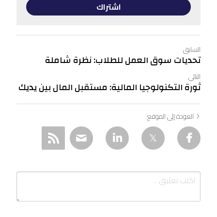
اشتراك
السابق
تحديات سوق العمل للطلاب: نظرة شاملة
التالي
ثورة التكنولوجيا المالية: مستقبل المال بين يديك
العودة إلى الموقع