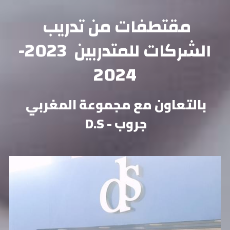
مقتطفات من تدريب 
الشركات للمتدربين  2023-
2024
بالتعاون مع مجموعة المغربي 
جروب - D.S 