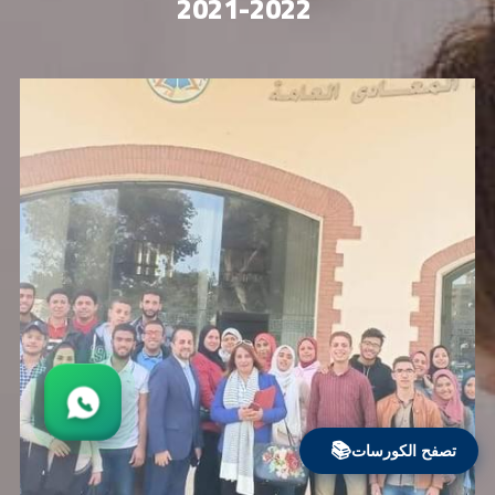
 2021-2022
تصفح الكورسات