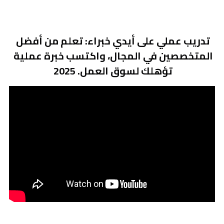
البحث
تدريب عملي على أيدي خبراء: تعلم من أفضل 
Technical support
المتخصصين في المجال، واكتسب خبرة عملية 
تؤهلك لسوق العمل. 2025 