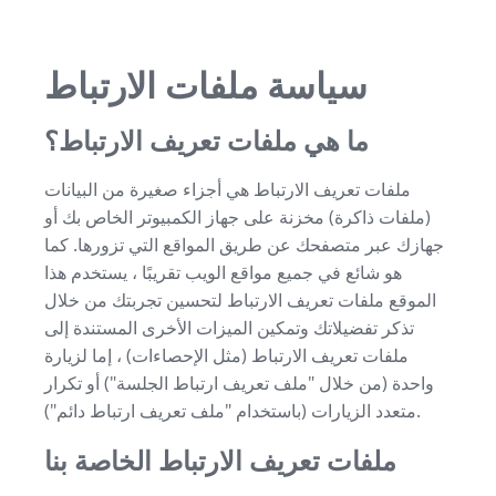
سياسة ملفات الارتباط
ما هي ملفات تعريف الارتباط؟
ملفات تعريف الارتباط هي أجزاء صغيرة من البيانات
(ملفات ذاكرة) مخزنة على جهاز الكمبيوتر الخاص بك أو
جهازك عبر متصفحك عن طريق المواقع التي تزورها. كما
هو شائع في جميع مواقع الويب تقريبًا ، يستخدم هذا
الموقع ملفات تعريف الارتباط لتحسين تجربتك من خلال
تذكر تفضيلاتك وتمكين الميزات الأخرى المستندة إلى
ملفات تعريف الارتباط (مثل الإحصاءات) ، إما لزيارة
واحدة (من خلال "ملف تعريف ارتباط الجلسة") أو تكرار
متعدد الزيارات (باستخدام "ملف تعريف ارتباط دائم").
ملفات تعريف الارتباط الخاصة بنا