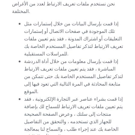
نحن نستخدم ملفات تعريف الارتباط لعدد من الأغراض
المختلفة.
إذا قمت بإرسال البيانات من خلال إستمارات مثل
تلك الموجودة في صفحات الاتصال أو إستمارات
التعليقات أو اشتراك المدونة ، فقد يتم تعيين ملفات
تعريف الارتباط لتذكر تفاصيل المستخدم الخاصة بك
للمراسلات المستقبلية.
إذا قمت بإرسال معلومات من خلال أداة الدردشة
المباشرة ، فقد يتم تعيين ملفات تعريف الارتباط
لتذكر تفاصيل المستخدم الخاصة بك حتى تتمكن من
متابعة المحادثة في المرة التالية التي تعود فيها إلى
الموقع.
إذا قمت بشراء عناصر عبر التجارة الإلكترونية ، فقد
يتم تعيين ملفات تعريف الارتباط للسماح لك بإضافة
منتجات إلى سلتك ، وعرض الصفحة الصحيحة
للجهاز الذي تستخدمه ، والتحقق من التفاصيل
الخاصة بك عند إجراء طلب ، والسماح لنا بمعالجة